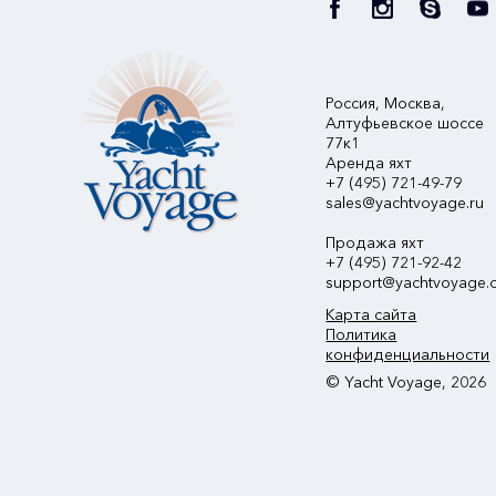
Россия, Москва,
Алтуфьевское шоссе
77к1
Аренда яхт
+7 (495) 721-49-79
sales@yachtvoyage.ru
Продажа яхт
+7 (495) 721-92-42
support@yachtvoyage.
Карта сайта
Политика
конфиденциальности
© Yacht Voyage, 2026