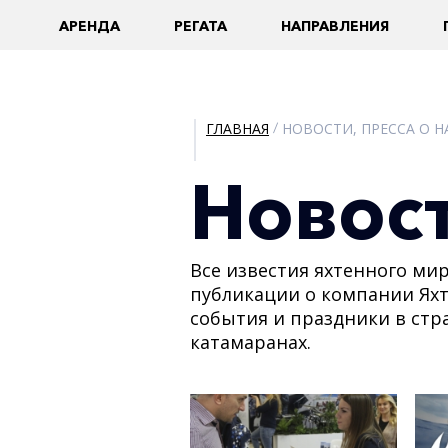
AРЕНДА
РЕГАТА
НАПРАВЛЕНИЯ
ГЛАВНАЯ
/
НОВОСТИ, ПРЕССА О Н
Новост
Все известия яхтенного ми
публикации о компании Яхт
события и праздники в стр
катамаранах.