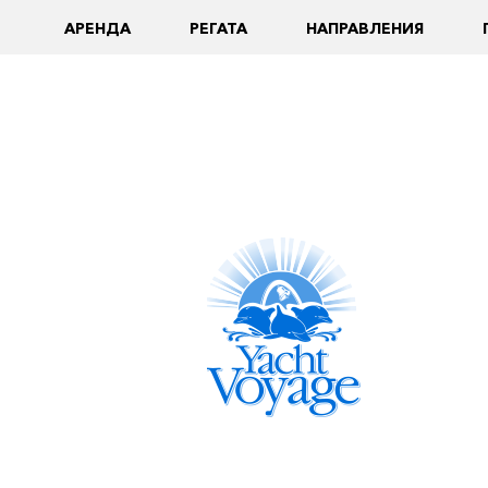
AРЕНДА
РЕГАТА
НАПРАВЛЕНИЯ