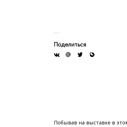
Поделиться
Побывав на выставке в это