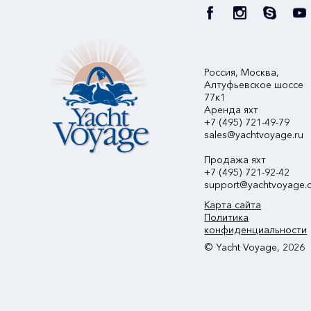
Россия, Москва,
Алтуфьевское шоссе
77к1
Аренда яхт
+7 (495) 721-49-79
sales@yachtvoyage.ru
Продажа яхт
+7 (495) 721-92-42
support@yachtvoyage.
Карта сайта
Политика
конфиденциальности
© Yacht Voyage, 2026