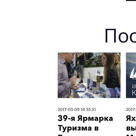
Пос
2017-03-09 16:35:51
2017
39-я Ярмарка
Ях
Туризма в
вы