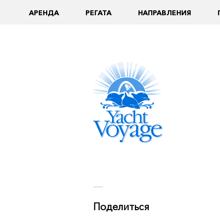
AРЕНДА
РЕГАТА
НАПРАВЛЕНИЯ
Поделиться