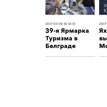
2017-03-09 16:35:51
2017
39-я Ярмарка
Ях
Туризма в
вы
Белграде
М