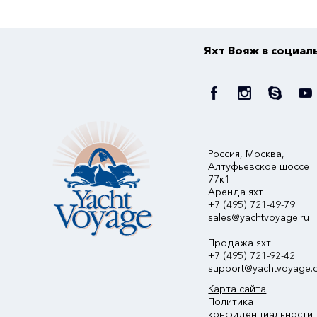
Яхт Вояж в социал
Россия, Москва,
Алтуфьевское шоссе
77к1
Аренда яхт
+7 (495) 721-49-79
sales@yachtvoyage.ru
Продажа яхт
+7 (495) 721-92-42
support@yachtvoyage.
Карта сайта
Политика
конфиденциальности