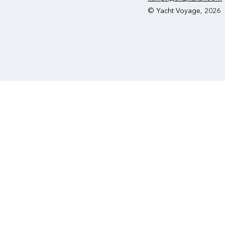
© Yacht Voyage, 2026