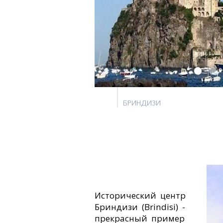
БРИНДИЗИ
Исторический центр
Бриндизи (Brindisi) -
прекрасный пример