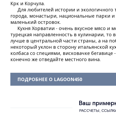
Крк и Корчула.
Для любителей истории и экологичного 
города, монастыри, национальные парки и 
маленький островок.
Кухня Хорватии - очень вкусное мясо и 
турецкая направленность в кулинарии, то в
лучше в центральной части страны, а на п
некоторый уклон в сторону итальянской кух
колбаса со специями, висковачке бегавице -
конечно же отведайте местного вина.
ПОДРОБНЕЕ О LAGOON450
Ваш примерн
РАССЧЕТЫ, ССЫЛКИ