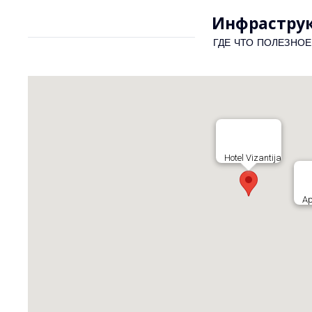
Инфраструк
ГДЕ ЧТО ПОЛЕЗНОЕ
Hotel Vizantija
Ap