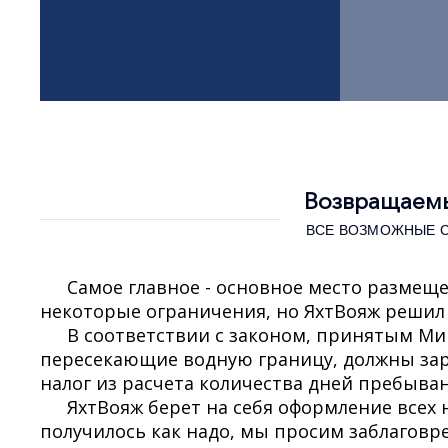
Возвращаемы
ВСЕ ВОЗМОЖНЫЕ 
Самое главное - основное место размещ
некоторые ограничения, но ЯхтВояж решил 
В соответствии с законом, принятым Ми
пересекающие водную границу, должны зар
налог из расчета количества дней пребыван
ЯхтВояж берет на себя оформление всех
получилось как надо, мы просим заблагов