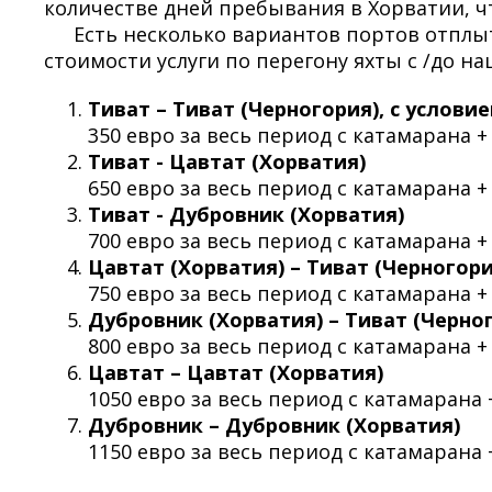
количестве дней пребывания в Хорватии, 
Есть несколько вариантов портов отплы
стоимости услуги по перегону яхты с /до на
Тиват – Тиват (Черногория), с услови
350 евро за весь период с катамарана +
Тиват - Цавтат (Хорватия)
650 евро за весь период с катамарана +
Тиват - Дубровник (Хорватия)
700 евро за весь период с катамарана +
Цавтат (Хорватия) – Тиват (Черногори
750 евро за весь период с катамарана +
Дубровник (Хорватия) – Тиват (Черно
800 евро за весь период с катамарана +
Цавтат – Цавтат (Хорватия)
1050 евро за весь период с катамарана 
Дубровник – Дубровник (Хорватия)
1150 евро за весь период с катамарана 