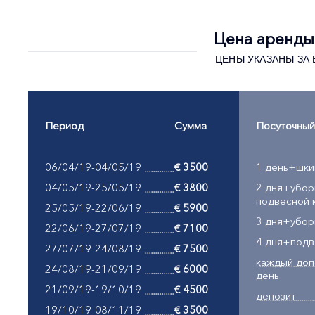
Цена аренды 
ЦЕНЫ УКАЗАНЫ ЗА В
Период
Сумма
Посуточный
06/04/19-04/05/19
€ 3500
1 день+шки
04/05/19-25/05/19
€ 3800
2 дня+убор
подвесной 
25/05/19-22/06/19
€ 5900
3 дня+убор
22/06/19-27/07/19
€ 7100
4 дня+подв
27/07/19-24/08/19
€ 7500
каждый доп
24/08/19-21/09/19
€ 6000
день
21/09/19-19/10/19
€ 4500
депозит
19/10/19-08/11/19
€ 3500