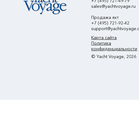
+7 (495) 721-49-79
sales@yachtvoyage.ru
Продажа яхт
+7 (495) 721-92-42
support@yachtvoyage.
Карта сайта
Политика
конфиденциальности
© Yacht Voyage, 2026