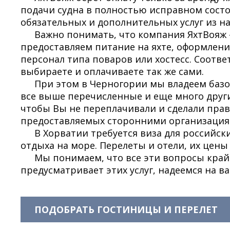
подачи судна в полностью исправном состо
обязательных и дополнительных услуг из на
Важно понимать, что компания ЯхтВояж 
предоставляем питание на яхте, оформлени
персонал типа поваров или хостесс. Соотве
выбираете и оплачиваете так же сами.
При этом в Черногории мы владеем баз
все выше перечисленные и еще много други
чтобы Вы не переплачивали и сделали прав
предоставляемых сторонними организация
В Хорватии требуется виза для российск
отдыха на море. Перелеты и отели, их цен
Мы понимаем, что все эти вопросы край
предусматривает этих услуг, надеемся на в
ПОДОБРАТЬ ГОСТИНИЦЫ И ПЕРЕЛЕТ