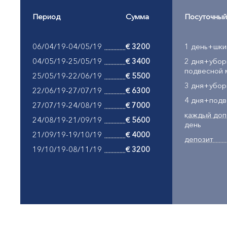
Период
Сумма
Посуточный
06/04/19-04/05/19
€ 3200
1 день+шки
04/05/19-25/05/19
€ 3400
2 дня+убор
подвесной 
25/05/19-22/06/19
€ 5500
3 дня+убор
22/06/19-27/07/19
€ 6300
4 дня+подв
27/07/19-24/08/19
€ 7000
каждый доп
24/08/19-21/09/19
€ 5600
день
21/09/19-19/10/19
€ 4000
депозит
19/10/19-08/11/19
€ 3200