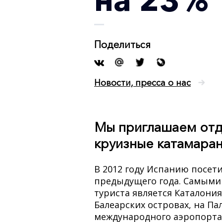
Поделиться
Новости, пресса о нас
Мы приглашаем отдо
круизные катамаран
В 2012 году Испанию посети
предыдущего года. Самыми
туриста является Каталони
Балеарских островах, на Па
международного аэропорта