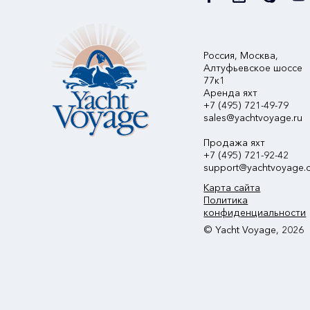
Россия, Москва,
Алтуфьевское шоссе
77к1
Аренда яхт
+7 (495) 721-49-79
sales@yachtvoyage.ru
Продажа яхт
+7 (495) 721-92-42
support@yachtvoyage.
Карта сайта
Политика
конфиденциальности
© Yacht Voyage, 2026