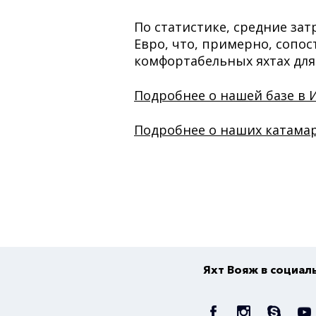
По статистике, средние зат
Евро, что, примерно, сопо
комфортабельных яхтах для
Подробнее о нашей базе в И
Подробнее о наших катамара
Яхт Вояж в социал