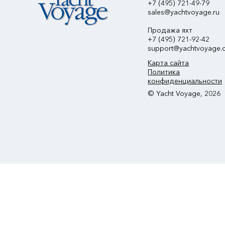
+7 (495) 721-49-79
sales@yachtvoyage.ru
Продажа яхт
+7 (495) 721-92-42
support@yachtvoyage.
Карта сайта
Политика
конфиденциальности
© Yacht Voyage, 2026