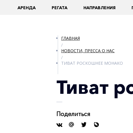
AРЕНДА
РЕГАТА
НАПРАВЛЕНИЯ
ГЛАВНАЯ
/
НОВОСТИ, ПРЕССА О НАС
/
ТИВАТ РОСКОШНЕЕ МОНАКО
Тиват 
Поделиться