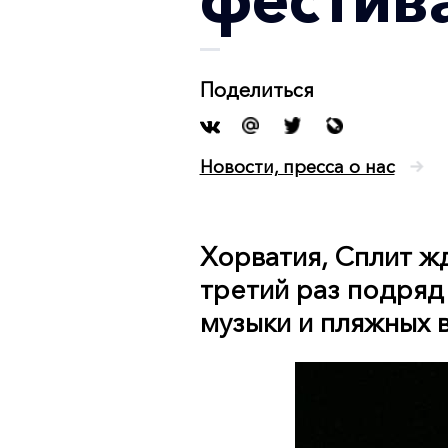
Поделиться
Новости, пресса о нас
Хорватия, Сплит жд
третий раз подряд
музыки и пляжных в