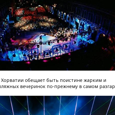
 Хорватии обещает быть поистине жарким и
ляжных вечеринок по-прежнему в самом разгар