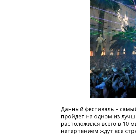
Данный фестиваль – самы
пройдет на одном из лучши
расположился всего в 10 м
нетерпением ждут все стр