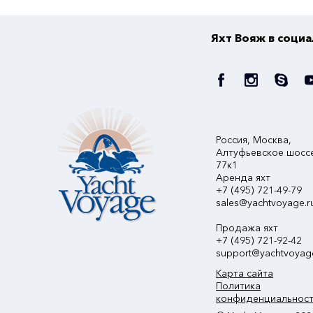
Яхт Вояж в соци
Россия, Москва,
Алтуфьевское шосс
77к1
Аренда яхт
+7 (495) 721-49-79
sales@yachtvoyage.r
Продажа яхт
+7 (495) 721-92-42
support@yachtvoyag
Карта сайта
Политика
конфиденциальнос