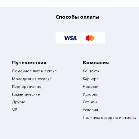
Способы оплаты
Путешествия
Компания
Семейное путешествие
Контакты
Молодежная тусовка
Карьера
Корпоративные
Новости
Романтические
История
Другие
Отзывы
VIP
Условия
Политика возврата и отмены