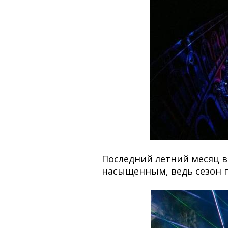
Последний летний месяц в
насыщенным, ведь сезон п