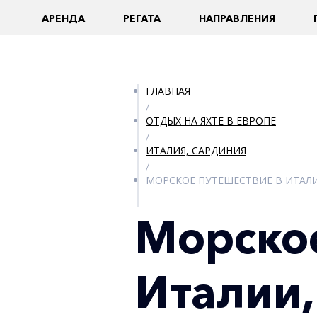
AРЕНДА
РЕГАТА
НАПРАВЛЕНИЯ
ГЛАВНАЯ
/
ОТДЫХ НА ЯХТЕ В ЕВРОПЕ
/
ИТАЛИЯ, САРДИНИЯ
/
МОРСКОЕ ПУТЕШЕСТВИЕ В ИТАЛ
Морское
Италии