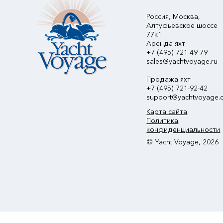
Россия, Москва,
Алтуфьевское шоссе
77к1
Аренда яхт
+7 (495) 721-49-79
sales@yachtvoyage.ru
Продажа яхт
+7 (495) 721-92-42
support@yachtvoyage.
Карта сайта
Политика
конфиденциальности
© Yacht Voyage, 2026