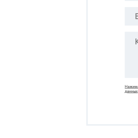
Нажима
данных