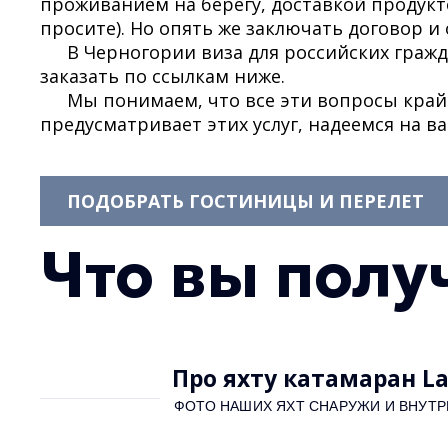
проживанием на берегу, доставкой продукт
просите). Но опять же заключать договор 
В Черногории виза для российских гражд
заказать по ссылкам ниже.
Мы понимаем, что все эти вопросы край
предусматривает этих услуг, надеемся на в
ПОДОБРАТЬ ГОСТИНИЦЫ И ПЕРЕЛЕТ
Что вы получ
Про яхту катамаран L
ФОТО НАШИХ ЯХТ СНАРУЖИ И ВНУТР