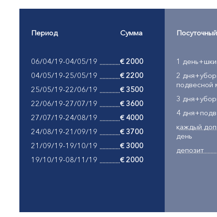
Период
Сумма
Посуточный
06/04/19-04/05/19
€ 2000
1 день+шки
04/05/19-25/05/19
€ 2200
2 дня+убор
подвесной 
25/05/19-22/06/19
€ 3500
3 дня+убор
22/06/19-27/07/19
€ 3600
4 дня+подв
27/07/19-24/08/19
€ 4000
каждый доп
24/08/19-21/09/19
€ 3700
день
21/09/19-19/10/19
€ 3000
депозит
19/10/19-08/11/19
€ 2000