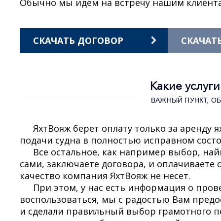
Обычно мы идем на встречу нашим клиента
СКАЧАТЬ ДОГОВОР
СКАЧАТ
Какие услуг
ВАЖНЫЙ ПУНКТ, О
ЯхтВояж берет оплату только за аренду я
подачи судна в полностью исправном состоя
Все остальное, как например выбор, най
сами, заключаете договора, и оплачиваете о
качество компания ЯхтВояж не несет.
При этом, у нас есть информация о про
воспользоваться, мы с радостью Вам пред
и сделали правильный выбор грамотного пе