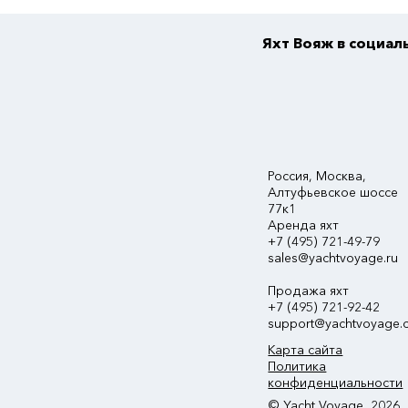
Яхт Вояж в социал
Россия, Москва,
Алтуфьевское шоссе
77к1
Аренда яхт
+7 (495) 721-49-79
sales@yachtvoyage.ru
Продажа яхт
+7 (495) 721-92-42
support@yachtvoyage.
Карта сайта
Политика
конфиденциальности
© Yacht Voyage, 2026