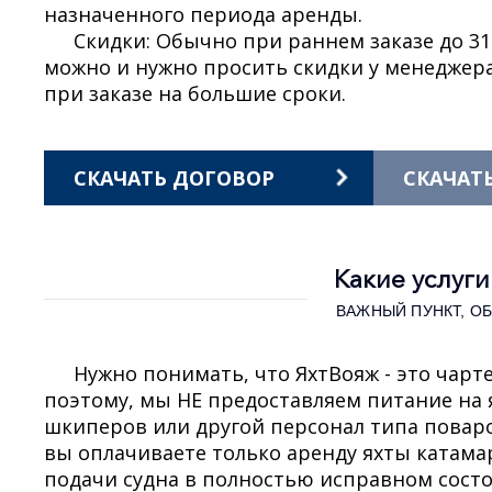
назначенного периода аренды.
Скидки: Обычно при раннем заказе до 31
можно и нужно просить скидки у менеджер
при заказе на большие сроки.
СКАЧАТЬ ДОГОВОР
СКАЧАТ
Какие услуг
ВАЖНЫЙ ПУНКТ, О
Нужно понимать, что ЯхтВояж - это чарт
поэтому, мы НЕ предоставляем питание на 
шкиперов или другой персонал типа поваров
вы оплачиваете только аренду яхты катамар
подачи судна в полностью исправном состо