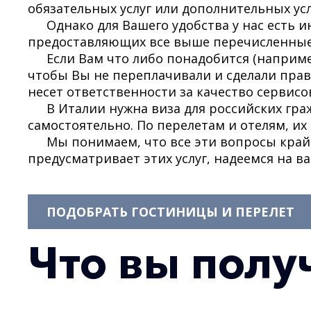
обязательных услуг или дополнительных усл
Однако для Вашего удобства у нас есть
предоставляющих все выше перечисленные и
Если Вам что либо понадобится (наприм
чтобы Вы не переплачивали и сделали прав
несет ответственности за качество серви
В Италии нужна виза для российских гра
самостоятельно. По перелетам и отелям, их
Мы понимаем, что все эти вопросы край
предусматривает этих услуг, надеемся на в
ПОДОБРАТЬ ГОСТИНИЦЫ И ПЕРЕЛЕТ
Что вы получ