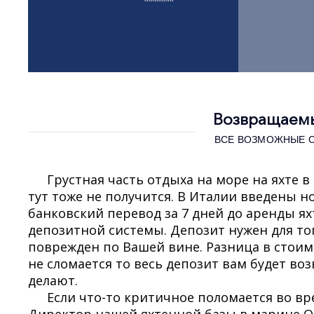
Возвращаемы
ВСЕ ВОЗМОЖНЫЕ 
Грустная часть отдыха на море на яхте в 
тут тоже не получится. В Италии введены н
банковский перевод за 7 дней до аренды ях
депозитной системы. Депозит нужен для тог
поврежден по Вашей вине. Разница в стоим
не сломается то весь депозит вам будет в
делают.
Если что-то критичное поломается во вр