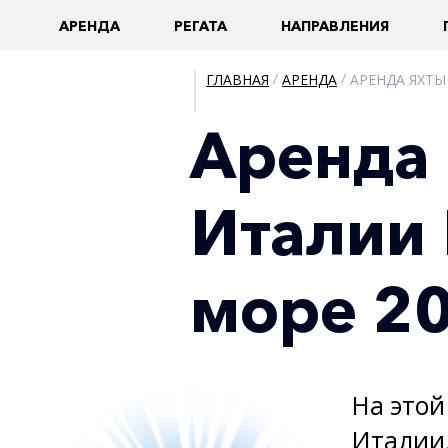
AРЕНДА
РЕГАТА
НАПРАВЛЕНИЯ
ГЛАВНАЯ
/
АРЕНДА
/
АРЕНДА ЯХТЫ
Аренда 
Италии 
море 20
На этой
Италии.