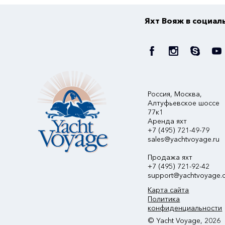
Яхт Вояж в социал
Россия, Москва,
Алтуфьевское шоссе
77к1
Аренда яхт
+7 (495) 721-49-79
sales@yachtvoyage.ru
Продажа яхт
+7 (495) 721-92-42
support@yachtvoyage.
Карта сайта
Политика
конфиденциальности
© Yacht Voyage, 2026