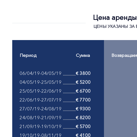
Цена аренды 
ЦЕНЫ УКАЗАНЫ ЗА В
Период
Сумма
Возвращае
06/04/19-04/05/19
€ 3800
04/05/19-25/05/19
€ 5200
25/05/19-22/06/19
€ 6700
22/06/19-27/07/19
€ 7700
27/07/19-24/08/19
€ 9300
24/08/19-21/09/19
€ 8200
21/09/19-19/10/19
€ 5700
19/10/19-08/11/19
€ 4100