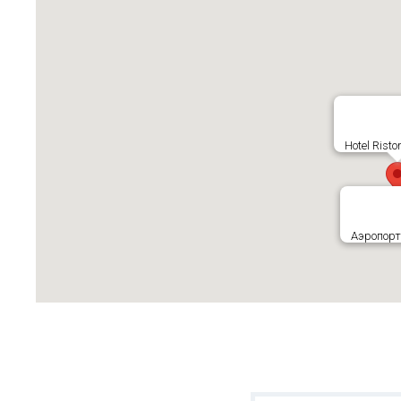
Hotel Risto
Аэропорт