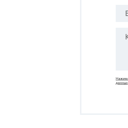
Нажима
данных