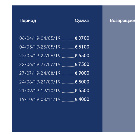
Период
Сумма
Возвращае
06/04/19-04/05/19
€ 3700
04/05/19-25/05/19
€ 5100
25/05/19-22/06/19
€ 6500
22/06/19-27/07/19
€ 7500
27/07/19-24/08/19
€ 9000
24/08/19-21/09/19
€ 8000
21/09/19-19/10/19
€ 5500
19/10/19-08/11/19
€ 4000